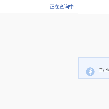
正在查询中
正在