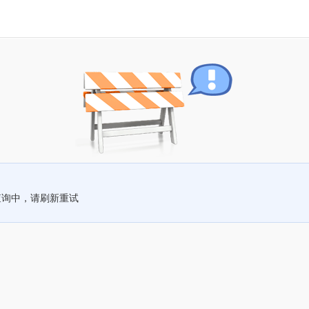
查询中，请刷新重试