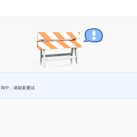
查询中，请刷新重试