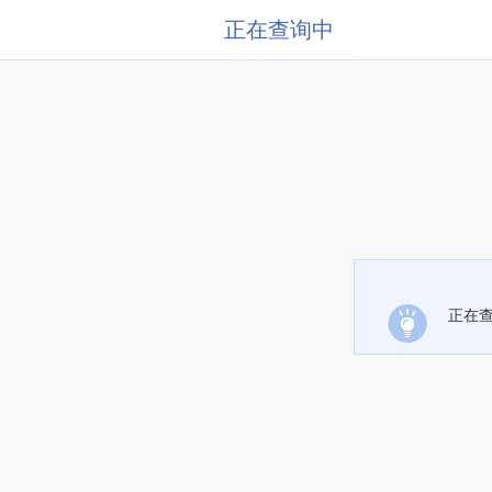
正在查询中
正在