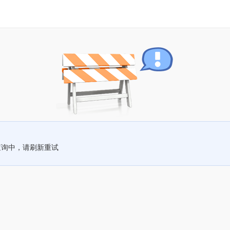
查询中，请刷新重试