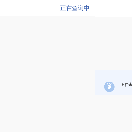
正在查询中
正在