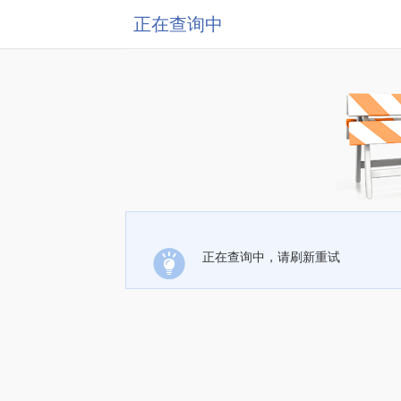
正在查询中
正在查询中，请刷新重试