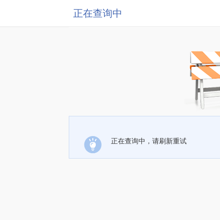
正在查询中
正在查询中，请刷新重试