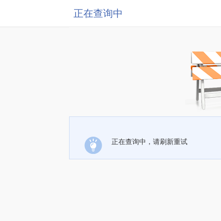
正在查询中
正在查询中，请刷新重试