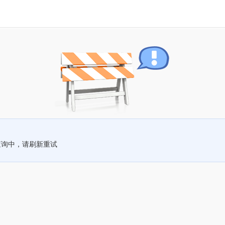
查询中，请刷新重试