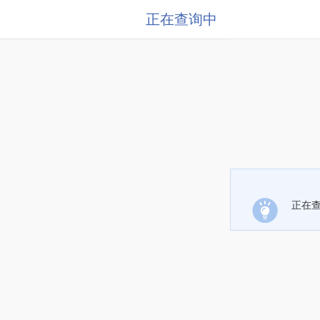
正在查询中
正在