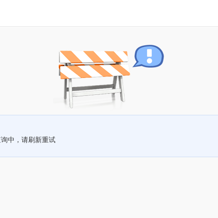
查询中，请刷新重试