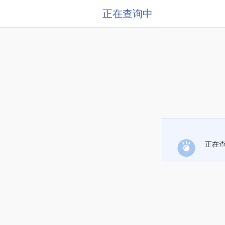
正在查询中
正在