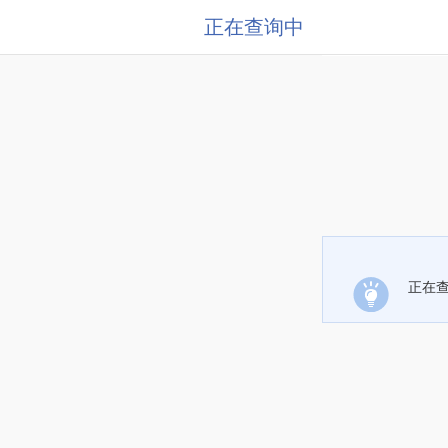
正在查询中
正在