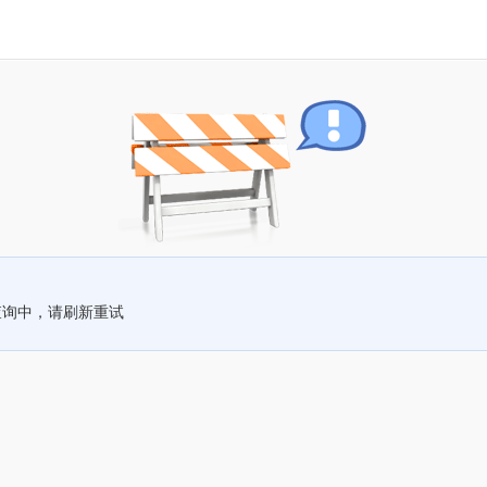
查询中，请刷新重试