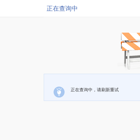
正在查询中
正在查询中，请刷新重试