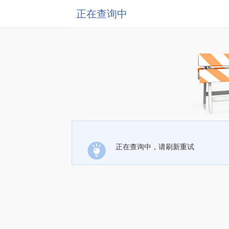
正在查询中
正在查询中，请刷新重试