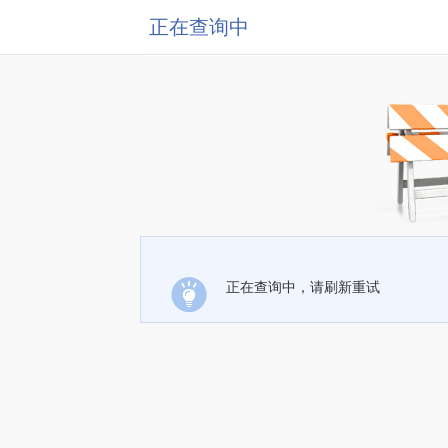
正在查询中
正在查询中，请刷新重试