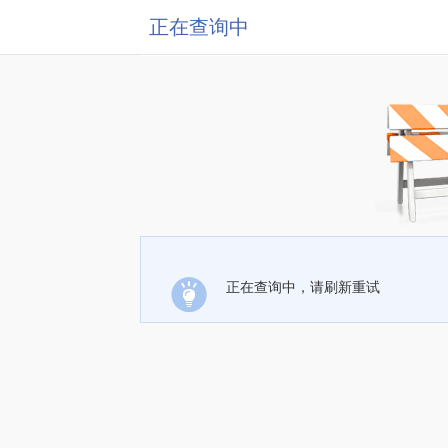
正在查询中
正在查询中，请刷新重试