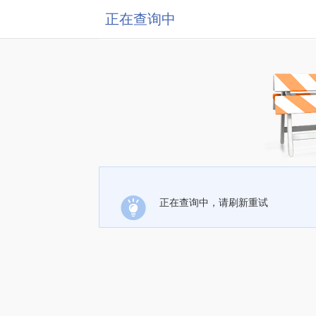
正在查询中
正在查询中，请刷新重试