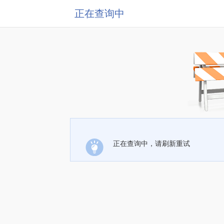
正在查询中
正在查询中，请刷新重试