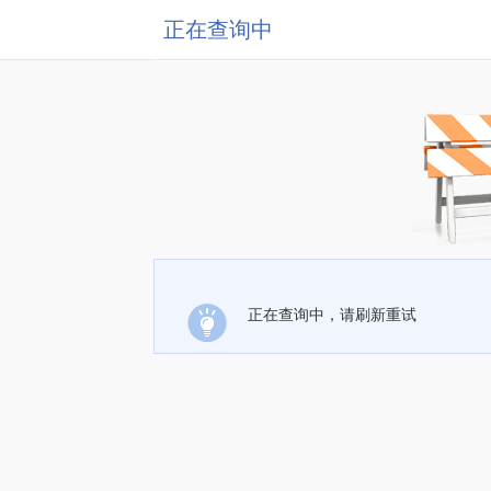
正在查询中
正在查询中，请刷新重试