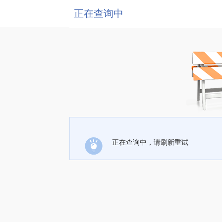
正在查询中
正在查询中，请刷新重试