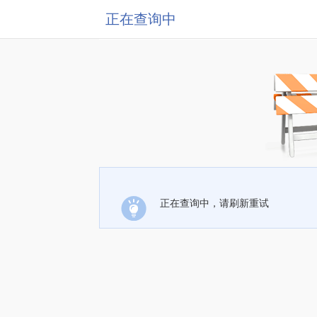
正在查询中
正在查询中，请刷新重试