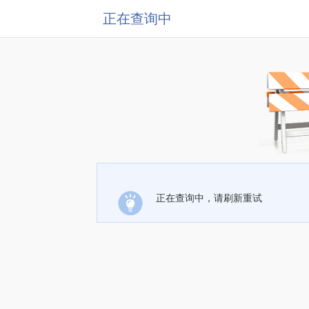
正在查询中
正在查询中，请刷新重试