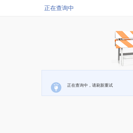
正在查询中
正在查询中，请刷新重试