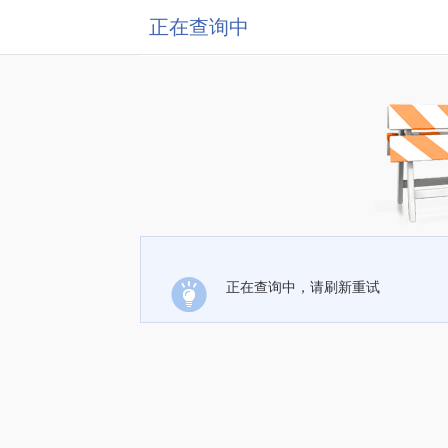
正在查询中
正在查询中，请刷新重试