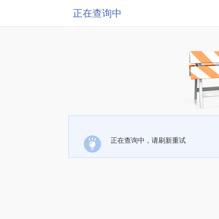
正在查询中
正在查询中，请刷新重试